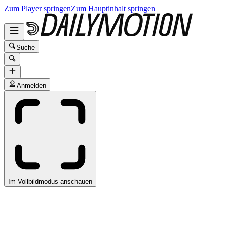
Zum Player springen
Zum Hauptinhalt springen
Suche
Anmelden
Im Vollbildmodus anschauen