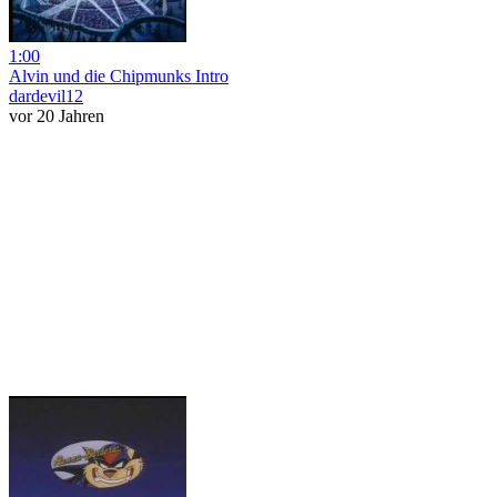
1:00
Alvin und die Chipmunks Intro
dardevil12
vor 20 Jahren