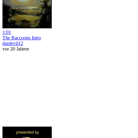
1:01
The Raccoons Intro
dardevil12
vor 20 Jahren