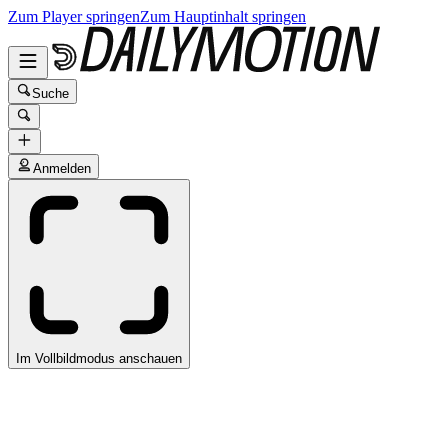
Zum Player springen
Zum Hauptinhalt springen
Suche
Anmelden
Im Vollbildmodus anschauen