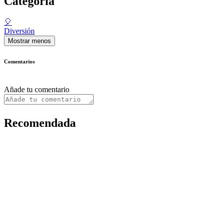
Categoría
🎈
Diversión
Mostrar menos
Comentarios
Añade tu comentario
Recomendada