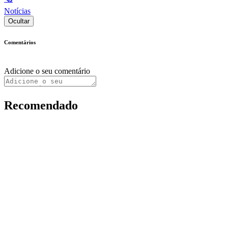
Notícias
Ocultar
Comentários
Adicione o seu comentário
Recomendado