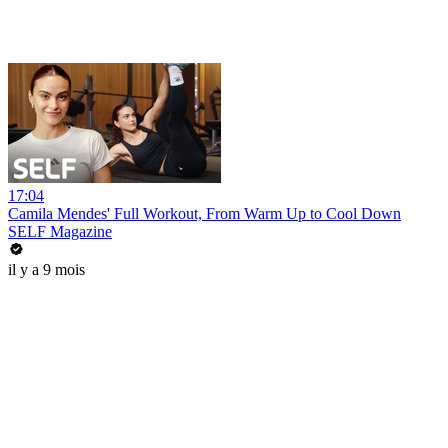
17:04
Camila Mendes' Full Workout, From Warm Up to Cool Down
SELF Magazine
il y a 9 mois