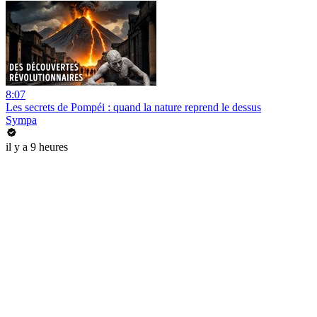
8:07
Les secrets de Pompéi : quand la nature reprend le dessus
Sympa
il y a 9 heures