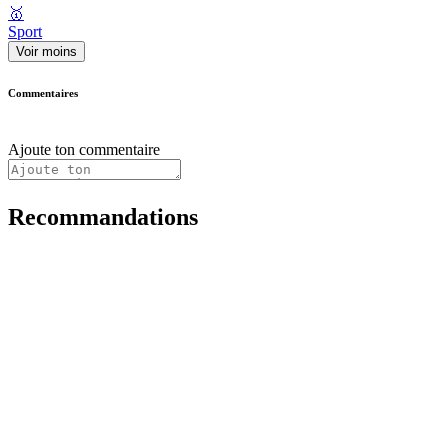
🥇
Sport
Voir moins
Commentaires
Ajoute ton commentaire
Recommandations