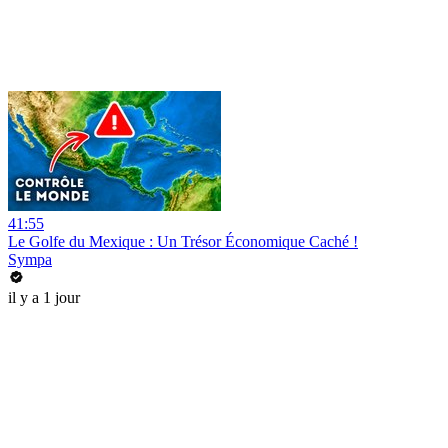
41:55
Le Golfe du Mexique : Un Trésor Économique Caché !
Sympa
il y a 1 jour