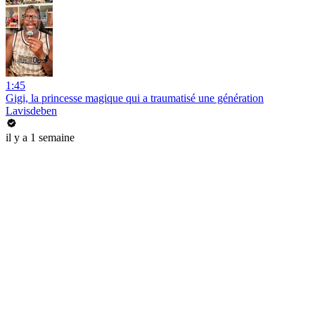
1:45
Gigi, la princesse magique qui a traumatisé une génération
Lavisdeben
il y a 1 semaine