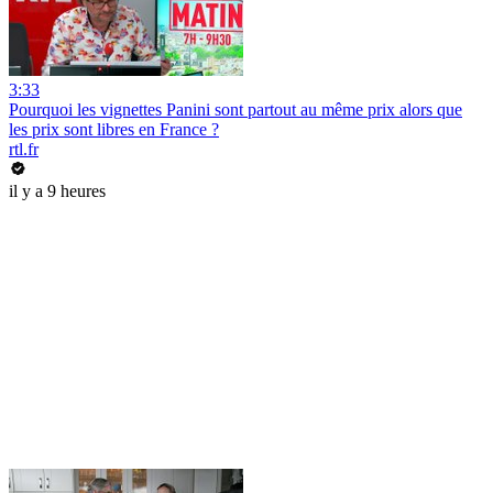
3:33
Pourquoi les vignettes Panini sont partout au même prix alors que
les prix sont libres en France ?
rtl.fr
il y a 9 heures