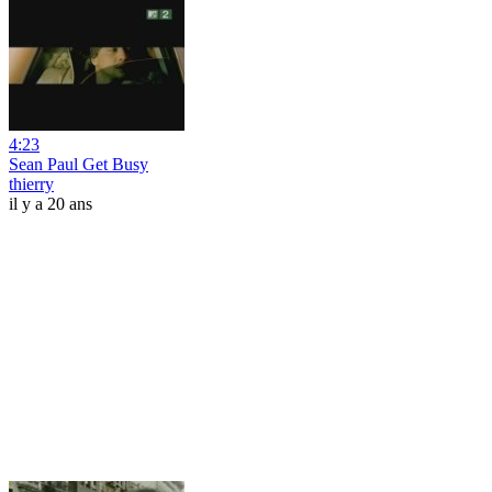
4:23
Sean Paul Get Busy
thierry
il y a 20 ans