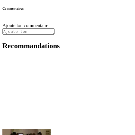
Commentaires
Ajoute ton commentaire
Recommandations