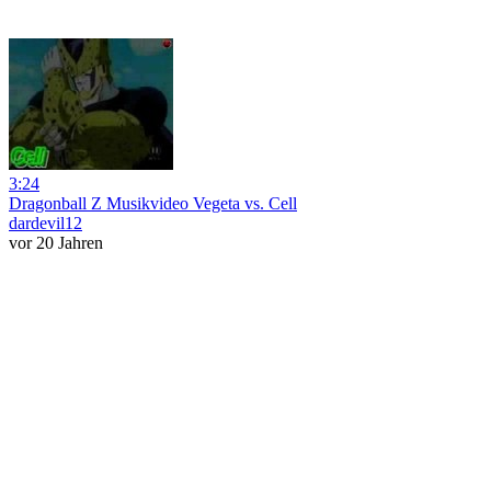
3:24
Dragonball Z Musikvideo Vegeta vs. Cell
dardevil12
vor 20 Jahren