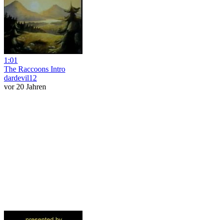
1:01
The Raccoons Intro
dardevil12
vor 20 Jahren