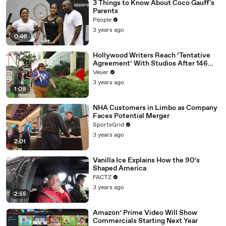
3 Things to Know About Coco Gauff's
Parents
People
3 years ago
0:46
Hollywood Writers Reach ‘Tentative
Agreement’ With Studios After 146
Day Strike
Veuer
3 years ago
1:09
NHA Customers in Limbo as Company
Faces Potential Merger
SportsGrid
3 years ago
2:01
Vanilla Ice Explains How the 90’s
Shaped America
FACTZ
3 years ago
2:55
Amazon’ Prime Video Will Show
Commercials Starting Next Year