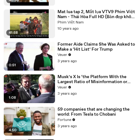
40:36
Mat lua tap 2, Mắt lụa VTV9 Phim Việt
Nam - Thái Hòa Full HD (Bản đẹp không
quảng cáo)
Phim Việt Nam
10 years ago
41:58
Former Aide Claims She Was Asked to
Make a ‘Hit List’ For Trump
Veuer
3 years ago
0:51
Musk’s X Is ‘the Platform With the
Largest Ratio of Misinformation or
Disinformation’ Amongst All Social
Veuer
Media Platforms
3 years ago
1:08
59 companies that are changing the
world: From Tesla to Chobani
Fortune
3 years ago
4:50