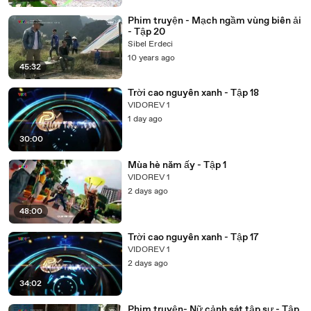
Phim truyện - Mạch ngầm vùng biên ải
- Tập 20
Sibel Erdeci
10 years ago
45:32
Trời cao nguyên xanh - Tập 18
VIDOREV 1
1 day ago
30:00
Mùa hè năm ấy - Tập 1
VIDOREV 1
2 days ago
48:00
Trời cao nguyên xanh - Tập 17
VIDOREV 1
2 days ago
34:02
Phim truyện- Nữ cảnh sát tập sự - Tập