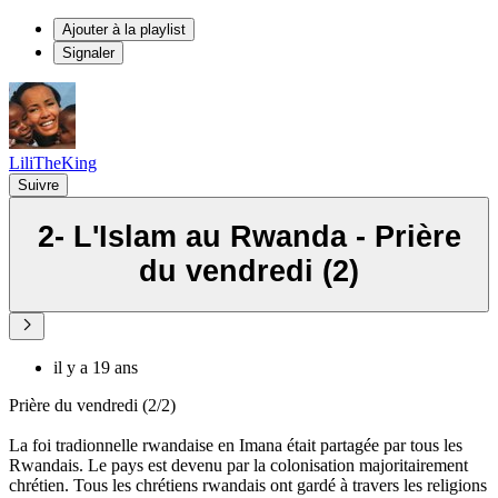
Ajouter à la playlist
Signaler
LiliTheKing
Suivre
2- L'Islam au Rwanda - Prière
du vendredi (2)
il y a 19 ans
Prière du vendredi (2/2)
La foi tradionnelle rwandaise en Imana était partagée par tous les
Rwandais. Le pays est devenu par la colonisation majoritairement
chrétien. Tous les chrétiens rwandais ont gardé à travers les religions