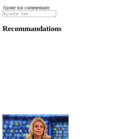
Ajoute ton commentaire
Recommandations