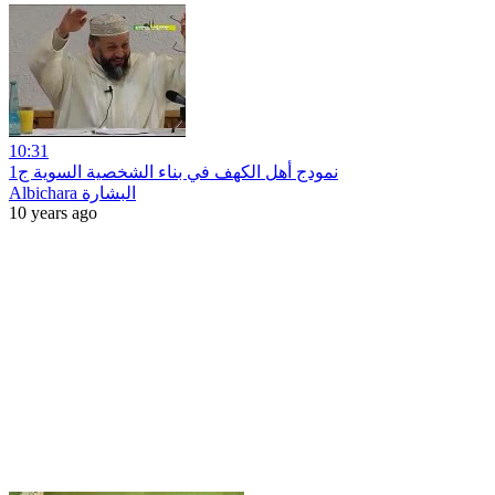
10:31
نمودج أهل الكهف في بناء الشخصية السوية ج1
Albichara البشارة
10 years ago