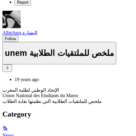
Report
Albichara البشارة
Follow
unem ملخص للملتقيات الطلابية
19 years ago
الإتحاد الوطني لطلبة المغرب
Union National des Etudiants du Maroc
ملخص للملتقيات الطلابية التي نظمتها نقابة الطلاب
Category
🗞
News