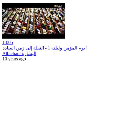
13:05
يوم المؤمن وليلته 1 - النقلة إلى زمن العبادة !
Albichara البشارة
10 years ago