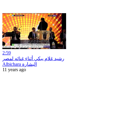
2:59
رشيد غلام يبكي أثناء غنائه لمصر
Albichara البشارة
11 years ago