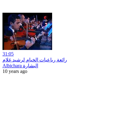
31:05
رائعة رباعيات الخيام لرشيد غلام
Albichara البشارة
10 years ago