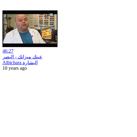
46:27
عينك ميزانك - البصر
Albichara البشارة
10 years ago