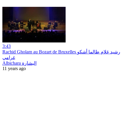
3:43
Rachid Gholam au Bozart de Bruxelles رشيد غلام طالما أشكو
غرامي
Albichara البشارة
11 years ago