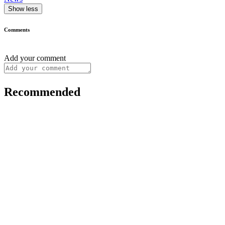
Show less
Comments
Add your comment
Recommended