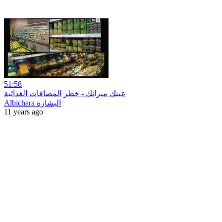
51:58
عينك ميزانك - خطر المضافات الغذائية
Albichara البشارة
11 years ago