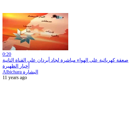
0:20
صعقة كهربائية على الهواء مباشرة لجاد أبردان على القناة التانية
أخبار الظهيرة
Albichara البشارة
11 years ago