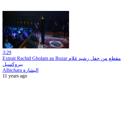
3:29
Extrait Rachid Gholam au Bozar مقطع من حفل رشيد غلام
ببروكسيل
Albichara البشارة
11 years ago