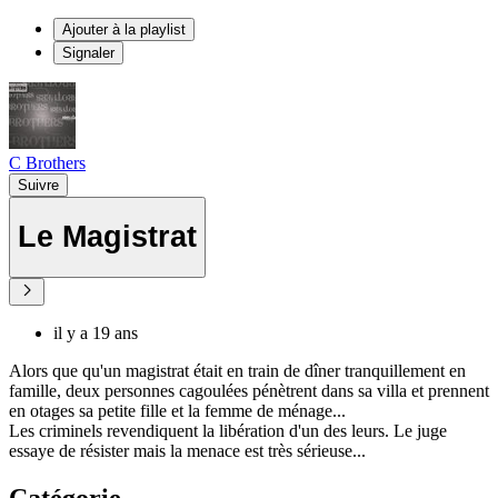
Ajouter à la playlist
Signaler
C Brothers
Suivre
Le Magistrat
il y a 19 ans
Alors que qu'un magistrat était en train de dîner tranquillement en
famille, deux personnes cagoulées pénètrent dans sa villa et prennent
en otages sa petite fille et la femme de ménage...
Les criminels revendiquent la libération d'un des leurs. Le juge
essaye de résister mais la menace est très sérieuse...
Catégorie