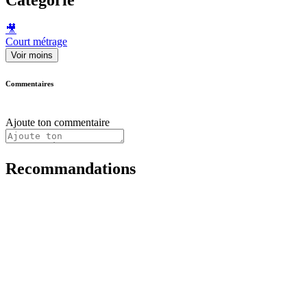
🎥
Court métrage
Voir moins
Commentaires
Ajoute ton commentaire
Recommandations