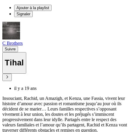
Ajouter à la playlist
Signaler
C Brothers
Suivre
Tihal
il y a 19 ans
Insouciant, Rachid, un Amazigh, et Kenza, une Fassia, vivent leur
histoire d’amour avec passion et romantisme jusqu’au jour où ils
décident de se marier… Leurs familles respectives s’opposant
vivement à leur union, les doutes et les préjugés s’immiscent
progressivement dans leur idylle. Partagés entre le respect des
valeurs familiales et l’amour qu’ils partagent, Rachid et Kenza vont
traverser différents obstacles et remises en question.