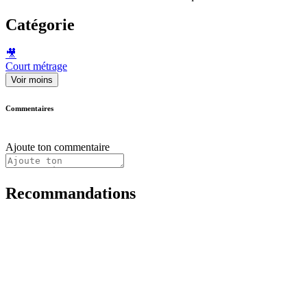
Catégorie
🎥
Court métrage
Voir moins
Commentaires
Ajoute ton commentaire
Recommandations