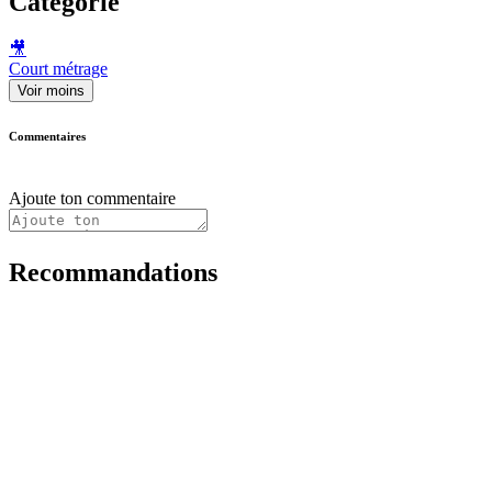
Catégorie
🎥
Court métrage
Voir moins
Commentaires
Ajoute ton commentaire
Recommandations