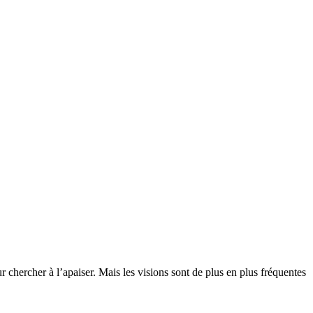
 chercher à l’apaiser. Mais les visions sont de plus en plus fréquentes