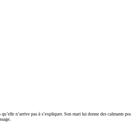
qu’elle n’arrive pas à s’expliquer. Son mari lui donne des calmants pour
ssage.