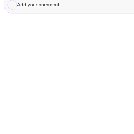
Add
your
comment