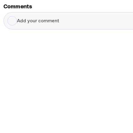
Comments
Add
your
comment