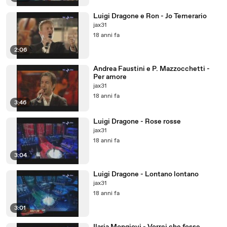
Luigi Dragone e Ron - Jo Temerario
jax31
18 anni fa
2:06
Andrea Faustini e P. Mazzocchetti -
Per amore
jax31
18 anni fa
3:46
Luigi Dragone - Rose rosse
jax31
18 anni fa
3:04
Luigi Dragone - Lontano lontano
jax31
18 anni fa
3:01