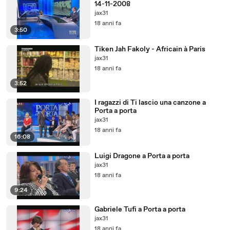
14-11-2008
jax31
18 anni fa
3:50
Tiken Jah Fakoly - Africain à Paris
jax31
18 anni fa
3:52
I ragazzi di Ti lascio una canzone a
Porta a porta
jax31
18 anni fa
16:08
Luigi Dragone a Porta a porta
jax31
18 anni fa
9:24
Gabriele Tufi a Porta a porta
jax31
18 anni fa