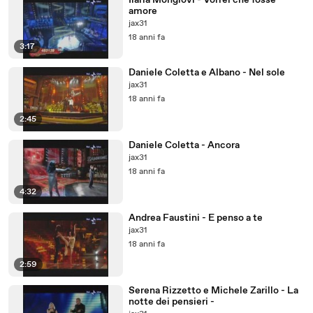
Ilaria Mongiovi - Vorrei che fosse
amore
jax31
18 anni fa
3:17
Daniele Coletta e Albano - Nel sole
jax31
18 anni fa
2:45
Daniele Coletta - Ancora
jax31
18 anni fa
4:32
Andrea Faustini - E penso a te
jax31
18 anni fa
2:59
Serena Rizzetto e Michele Zarillo - La
notte dei pensieri -