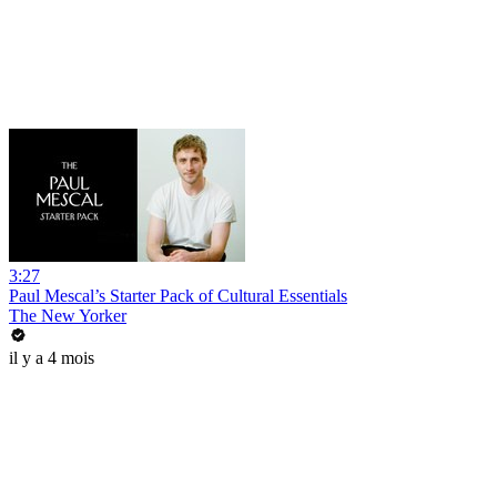
3:27
Paul Mescal’s Starter Pack of Cultural Essentials
The New Yorker
il y a 4 mois