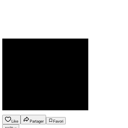
Like
Partager
Favori