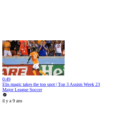
0:49
Elis magic takes the top spot | Top 3 Assists Week 23
Major League Soccer
il y a 9 ans