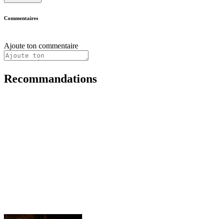
Commentaires
Ajoute ton commentaire
Recommandations