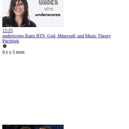
12:25
underscores Rates BTS, God, Minecraft, and Music Theory
Pitchfork
il y a 3 mois