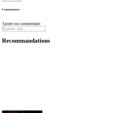
Commentaires
Ajoute ton commentaire
Recommandations