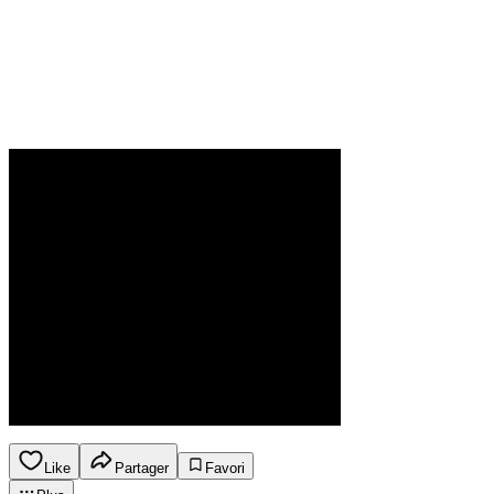
Like
Partager
Favori