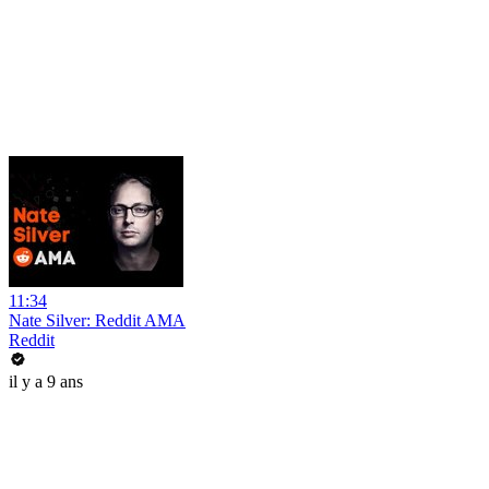
11:34
Nate Silver: Reddit AMA
Reddit
il y a 9 ans