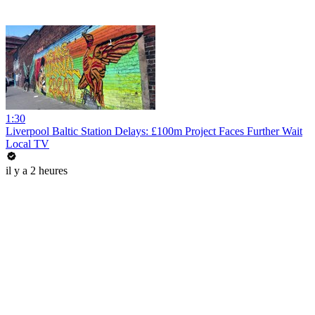
1:30
Liverpool Baltic Station Delays: £100m Project Faces Further Wait
Local TV
il y a 2 heures