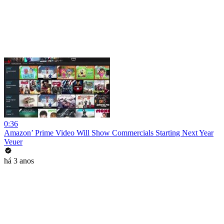
0:36
Amazon’ Prime Video Will Show Commercials Starting Next Year
Veuer
há 3 anos