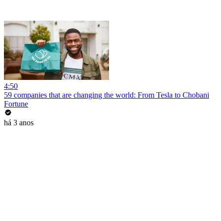
4:50
59 companies that are changing the world: From Tesla to Chobani
Fortune
há 3 anos