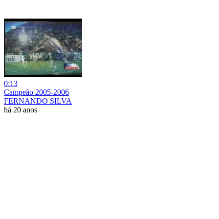
0:13
Campeão 2005-2006
FERNANDO SILVA
há 20 anos