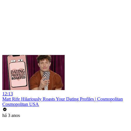
12:13
Matt Rife Hilariously Roasts Your Dating Profiles | Cosmopolitan
Cosmopolitan USA
há 3 anos