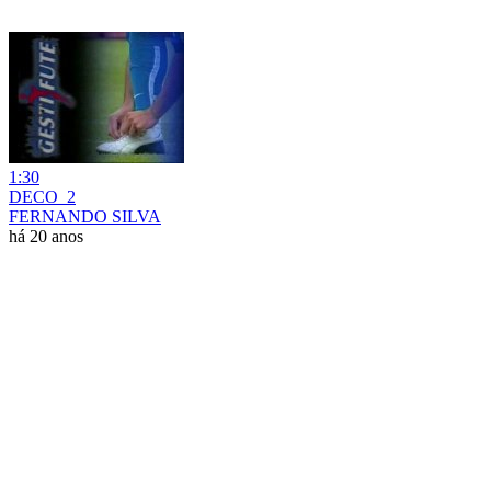
1:30
DECO_2
FERNANDO SILVA
há 20 anos