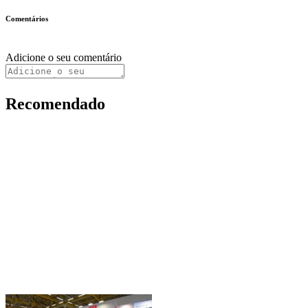
Comentários
Adicione o seu comentário
Recomendado