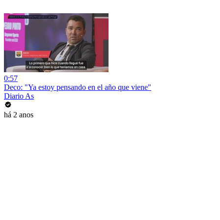
0:57
Deco: "Ya estoy pensando en el año que viene"
Diario As
há 2 anos