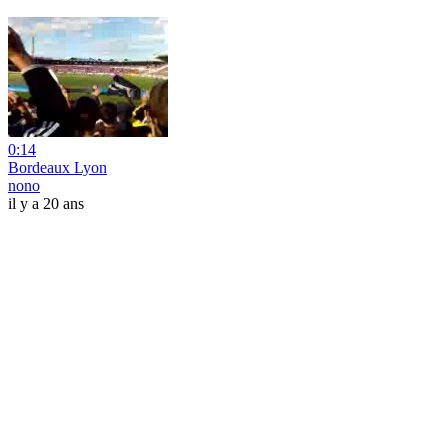
0:14
Bordeaux Lyon
nono
il y a 20 ans