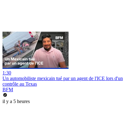
1:30
Un automobiliste mexicain tué par un agent de l'ICE lors d'un
contrôle au Texas
BFM
il y a 5 heures