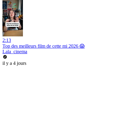
2:13
Top des meilleurs film de cette mi 2026 😱
Lala_cinema
il y a 4 jours