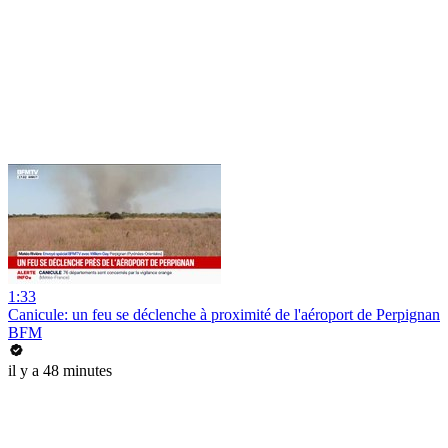
1:33
Canicule: un feu se déclenche à proximité de l'aéroport de Perpignan
BFM
il y a 48 minutes