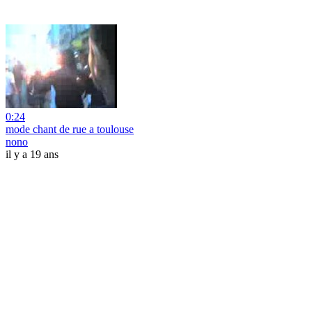
0:24
mode chant de rue a toulouse
nono
il y a 19 ans