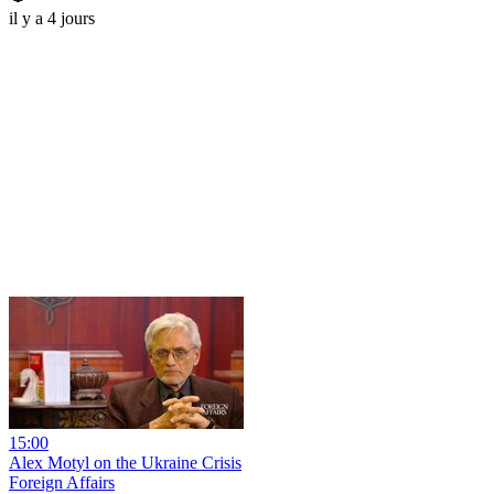
il y a 4 jours
15:00
Alex Motyl on the Ukraine Crisis
Foreign Affairs