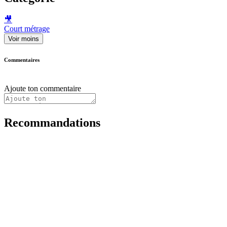
🎥
Court métrage
Voir moins
Commentaires
Ajoute ton commentaire
Recommandations