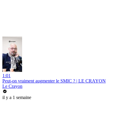
1:01
Peut-on vraiment augmenter le SMIC ? | LE CRAYON
Le Crayon
il y a 1 semaine