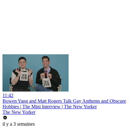
11:42
Bowen Yang and Matt Rogers Talk Gay Anthems and Obscure
Hobbies | The Mini Interview | The New Yorker
The New Yorker
il y a 3 semaines