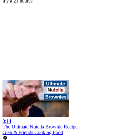
il y a 21 heures
8:14
The Ultimate Nutella Brownie Recipe
Glen & Friends Cooking Food