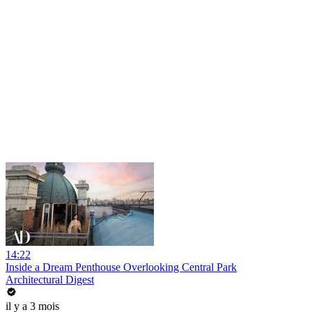
14:22
Inside a Dream Penthouse Overlooking Central Park
Architectural Digest
il y a 3 mois