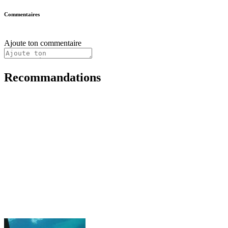
Commentaires
Ajoute ton commentaire
Recommandations