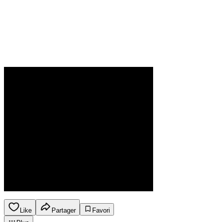
Like
Partager
Favori