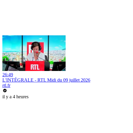
26:49
L'INTÉGRALE - RTL Midi du 09 juillet 2026
rtl.fr
il y a 4 heures