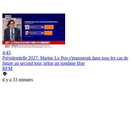
4:43
Présidentielle 2027: Marine Le Pen s'imposerait dans tous les cas de
figure au second tour, selon un sondage Ifop
BFM
il y a 33 minutes