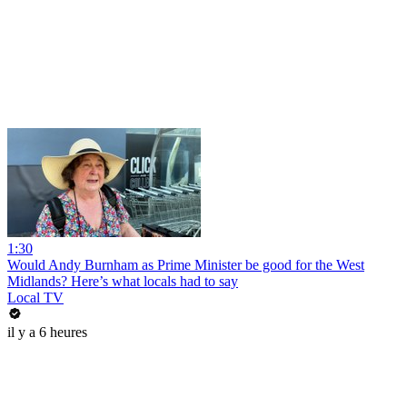
1:30
Would Andy Burnham as Prime Minister be good for the West
Midlands? Here’s what locals had to say
Local TV
il y a 6 heures