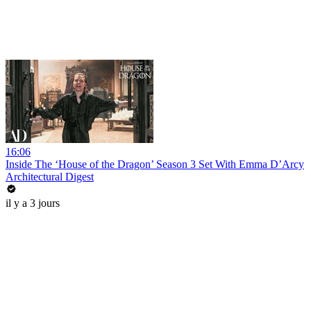
16:06
Inside The ‘House of the Dragon’ Season 3 Set With Emma D’Arcy
Architectural Digest
il y a 3 jours