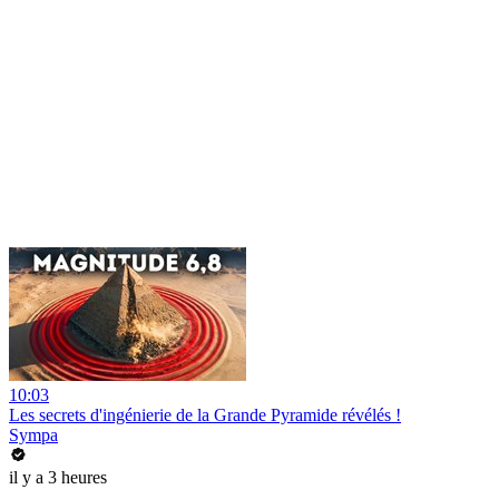
10:03
Les secrets d'ingénierie de la Grande Pyramide révélés !
Sympa
il y a 3 heures