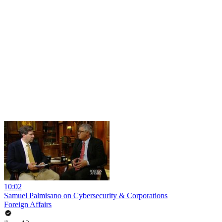
10:02
Samuel Palmisano on Cybersecurity & Corporations
Foreign Affairs