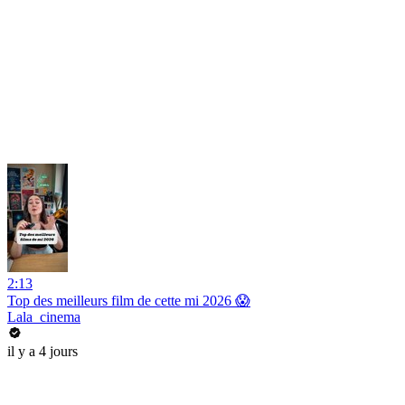
2:13
Top des meilleurs film de cette mi 2026 😱
Lala_cinema
il y a 4 jours