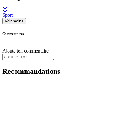
🥇
Sport
Voir moins
Commentaires
Ajoute ton commentaire
Recommandations