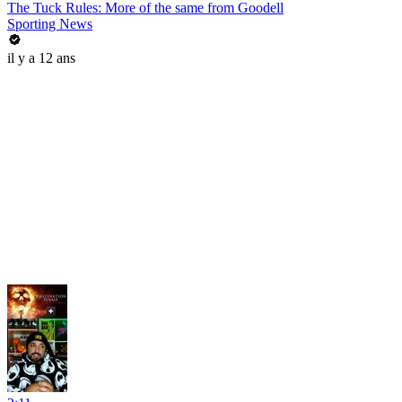
The Tuck Rules: More of the same from Goodell
Sporting News
il y a 12 ans