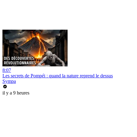
8:07
Les secrets de Pompéi : quand la nature reprend le dessus
Sympa
il y a 9 heures