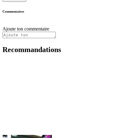
Commentaires
Ajoute ton commentaire
Recommandations