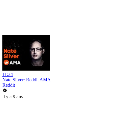
11:34
Nate Silver: Reddit AMA
Reddit
il y a 9 ans