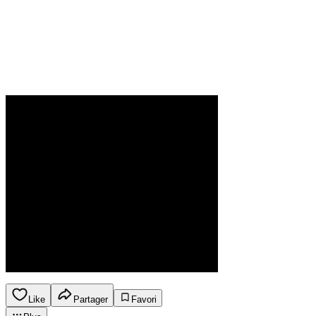
Like
Partager
Favori