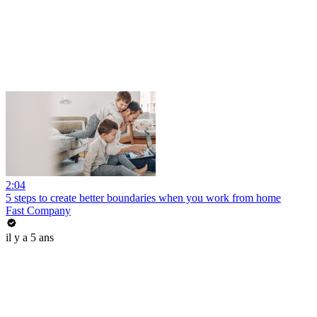
2:04
5 steps to create better boundaries when you work from home
Fast Company
il y a 5 ans