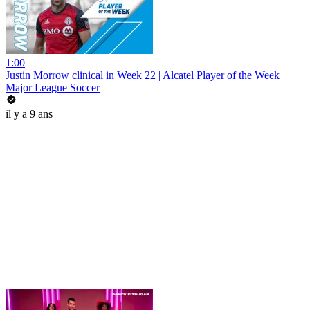
1:00
Justin Morrow clinical in Week 22 | Alcatel Player of the Week
Major League Soccer
il y a 9 ans