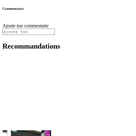
Commentaires
Ajoute ton commentaire
Recommandations