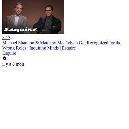
8:13
Michael Shannon & Matthew Macfadyen Get Recognized for the
Wrong Roles | Inquiring Minds | Esquire
Esquire
il y a 8 mois