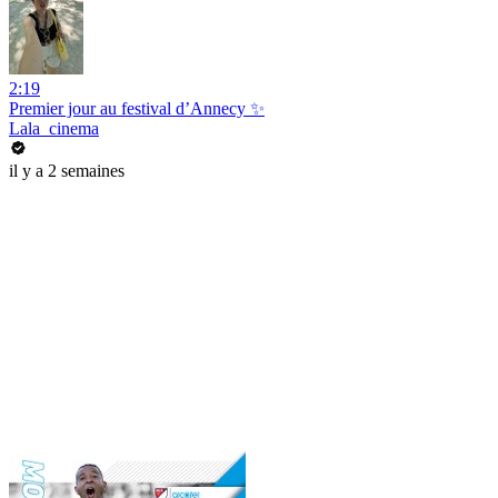
2:19
Premier jour au festival d’Annecy ✨
Lala_cinema
il y a 2 semaines