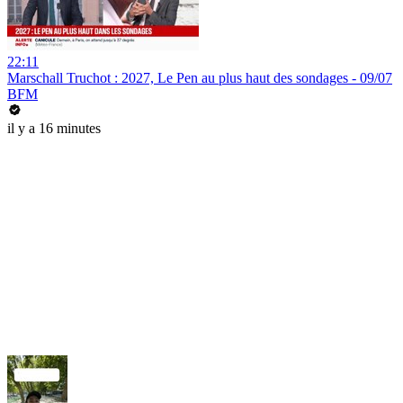
22:11
Marschall Truchot : 2027, Le Pen au plus haut des sondages - 09/07
BFM
il y a 16 minutes