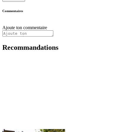
Commentaires
Ajoute ton commentaire
Recommandations