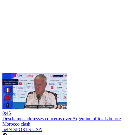
0:45
Deschamps addresses concerns over Argentine officials before
Morocco clash
beIN SPORTS USA