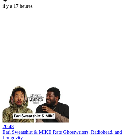
il y a 17 heures
20:48
Earl Sweatshirt & MIKE Rate Ghostwriters, Radiohead, and
Longevity