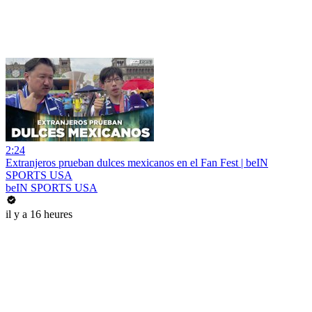
2:24
Extranjeros prueban dulces mexicanos en el Fan Fest | beIN
SPORTS USA
beIN SPORTS USA
il y a 16 heures