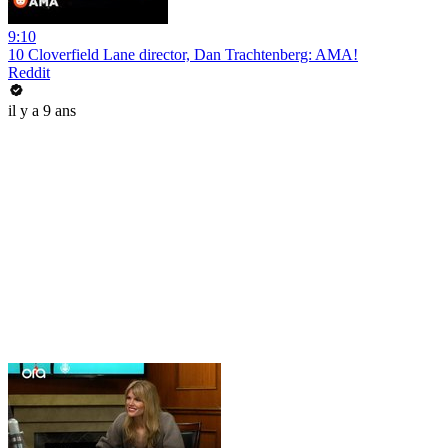
9:10
10 Cloverfield Lane director, Dan Trachtenberg: AMA!
Reddit
il y a 9 ans