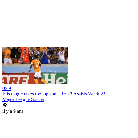
0:49
Elis magic takes the top spot | Top 3 Assists Week 23
Major League Soccer
il y a 9 ans