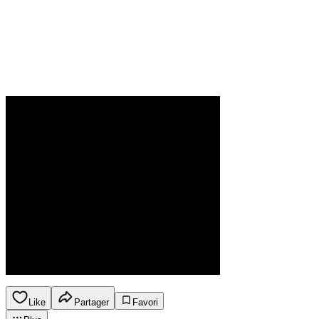
Like
Partager
Favori