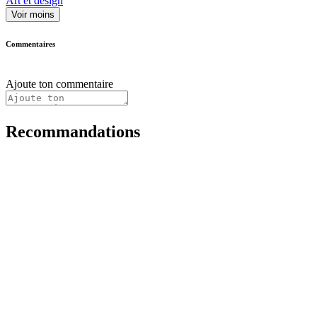
Art et design
Voir moins
Commentaires
Ajoute ton commentaire
Recommandations