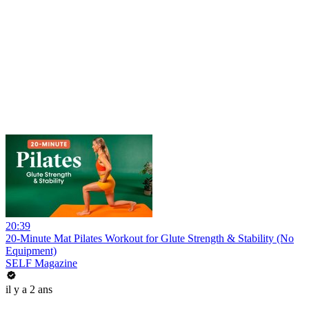
20:39
20-Minute Mat Pilates Workout for Glute Strength & Stability (No
Equipment)
SELF Magazine
il y a 2 ans