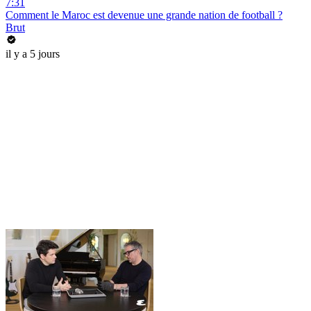
7:31
Comment le Maroc est devenue une grande nation de football ?
Brut
il y a 5 jours