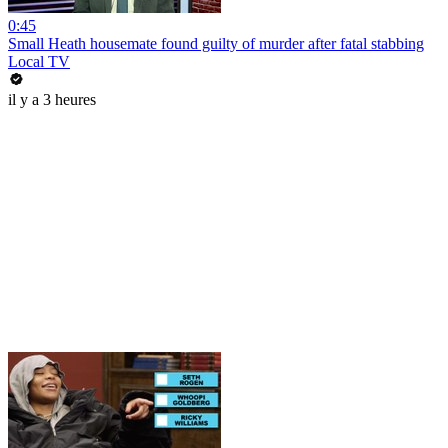
0:45
Small Heath housemate found guilty of murder after fatal stabbing
Local TV
il y a 3 heures