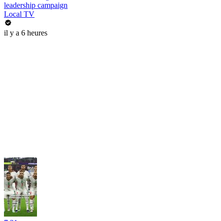
leadership campaign
Local TV
il y a 6 heures