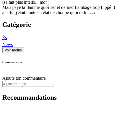
(sa fait plus intello... mdr )
Mais paye ta flamme quoi 1er et dernier flambage trop flippé !!!
a la fin j'était limite en état de choque quoi mdr ... :x
Catégorie
🗞
News
Voir moins
Commentaires
Ajoute ton commentaire
Recommandations