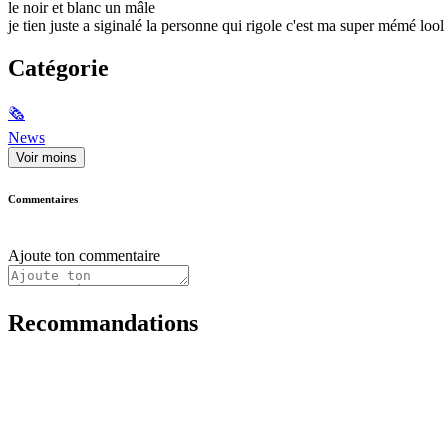
le noir et blanc un mâle
je tien juste a siginalé la personne qui rigole c'est ma super mémé lool 
Catégorie
🗞
News
Voir moins
Commentaires
Ajoute ton commentaire
Recommandations