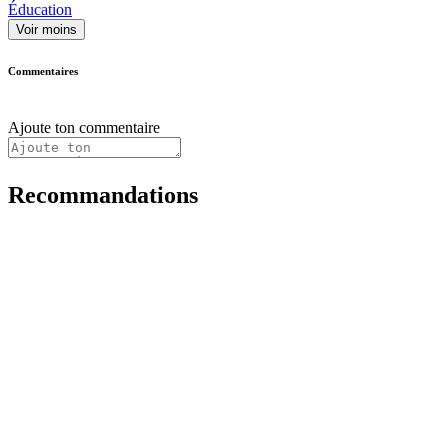
Éducation
Voir moins
Commentaires
Ajoute ton commentaire
Recommandations