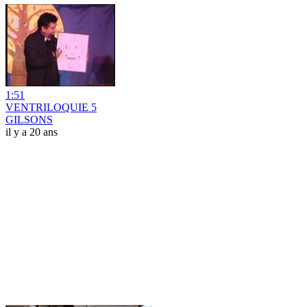
1:51
VENTRILOQUIE 5
GILSONS
il y a 20 ans