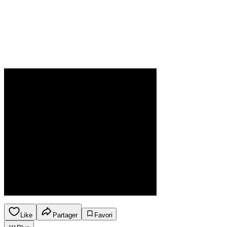
Like
Partager
Favori