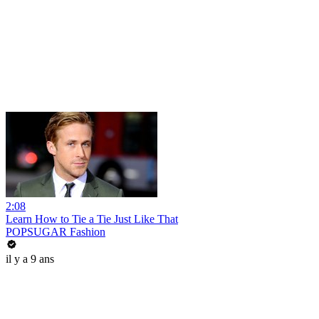
2:08
Learn How to Tie a Tie Just Like That
POPSUGAR Fashion
il y a 9 ans