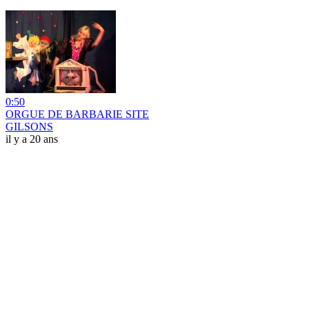
0:50
ORGUE DE BARBARIE SITE
GILSONS
il y a 20 ans