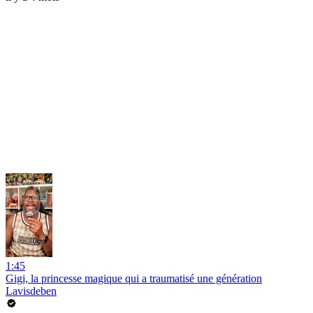
1:45
Gigi, la princesse magique qui a traumatisé une génération
Lavisdeben