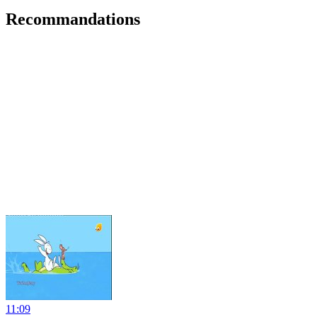
Recommandations
11:09