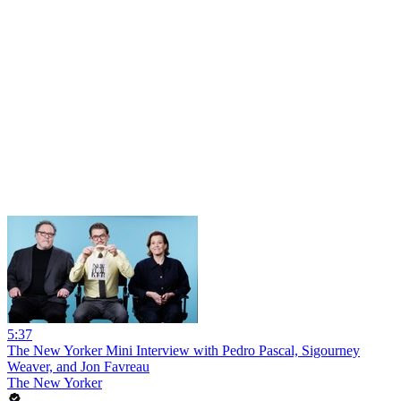
5:37
The New Yorker Mini Interview with Pedro Pascal, Sigourney
Weaver, and Jon Favreau
The New Yorker