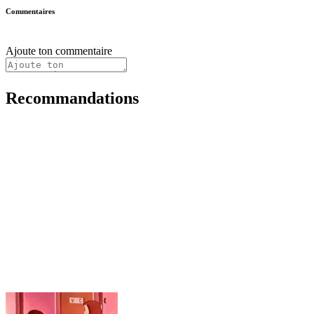
Commentaires
Ajoute ton commentaire
Recommandations