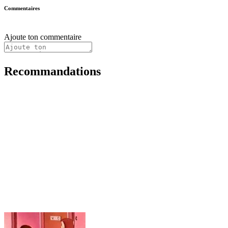
Commentaires
Ajoute ton commentaire
Recommandations