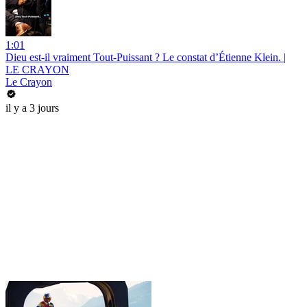
1:01
Dieu est-il vraiment Tout-Puissant ? Le constat d’Étienne Klein. |
LE CRAYON
Le Crayon
il y a 3 jours