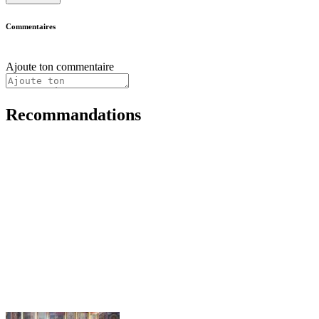
Commentaires
Ajoute ton commentaire
Recommandations