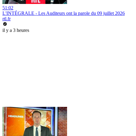
51:02
L'INTÉGRALE - Les Auditeurs ont la parole du 09 juillet 2026
rtl.fr
il y a 3 heures