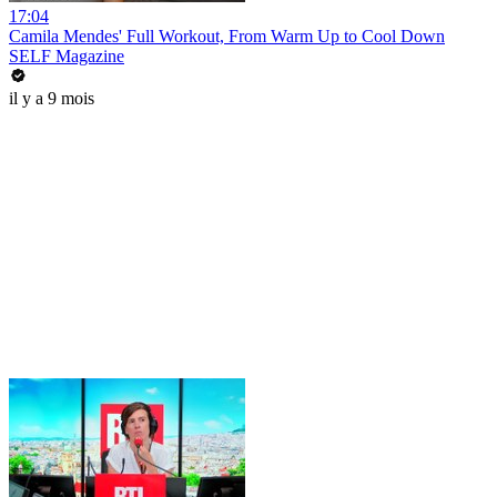
17:04
Camila Mendes' Full Workout, From Warm Up to Cool Down
SELF Magazine
il y a 9 mois