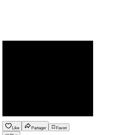
Like
Partager
Favori