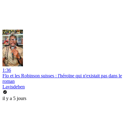
1:36
Flo et les Robinson suisses : l'héroïne qui n'existait pas dans le
roman
Lavisdeben
il y a 5 jours