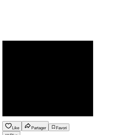
Like
Partager
Favori