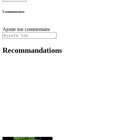
Commentaires
Ajoute ton commentaire
Recommandations