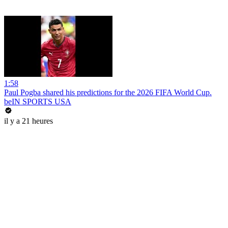
1:58
Paul Pogba shared his predictions for the 2026 FIFA World Cup.
beIN SPORTS USA
il y a 21 heures