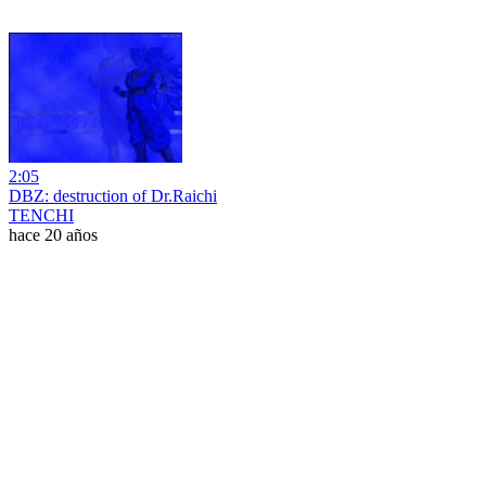
2:05
DBZ: destruction of Dr.Raichi
TENCHI
hace 20 años