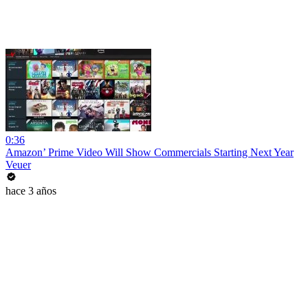
0:36
Amazon’ Prime Video Will Show Commercials Starting Next Year
Veuer
hace 3 años