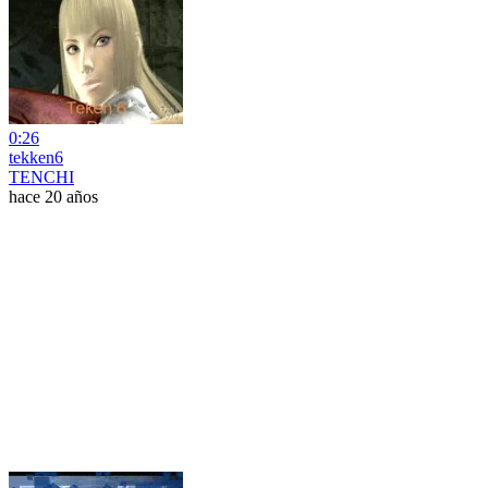
0:26
tekken6
TENCHI
hace 20 años