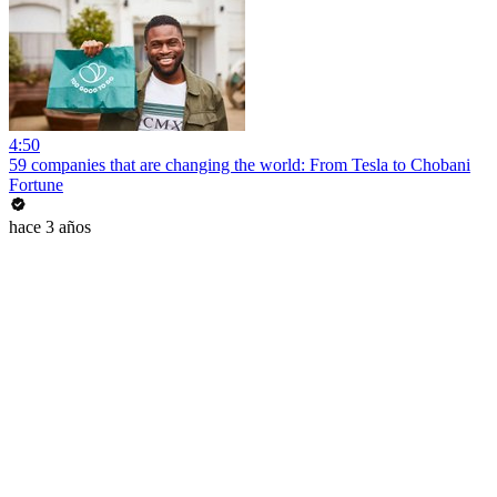
4:50
59 companies that are changing the world: From Tesla to Chobani
Fortune
hace 3 años