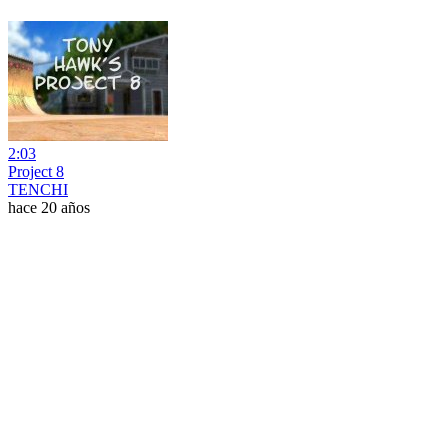
2:03
Project 8
TENCHI
hace 20 años