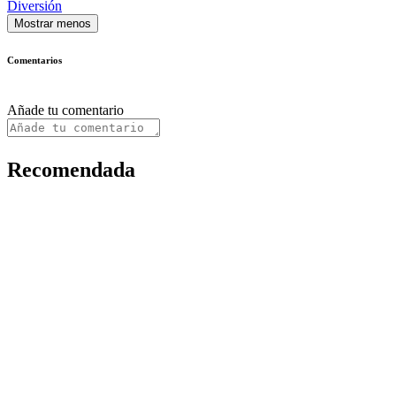
Diversión
Mostrar menos
Comentarios
Añade tu comentario
Recomendada