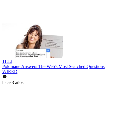
11:13
Pokimane Answers The Web's Most Searched Questions
WIRED
hace 3 años