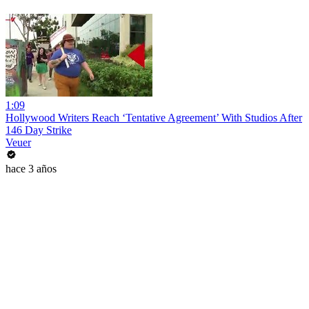
1:09
Hollywood Writers Reach ‘Tentative Agreement’ With Studios After
146 Day Strike
Veuer
hace 3 años