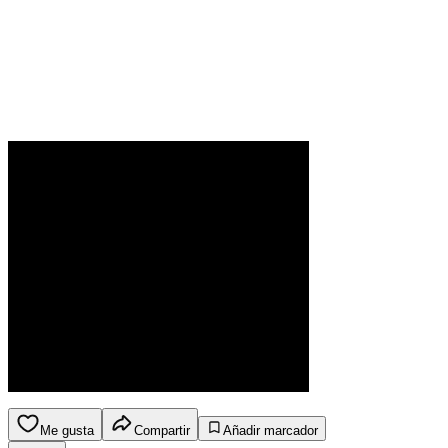
Me gusta
Compartir
Añadir marcador