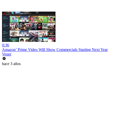
0:36
Amazon’ Prime Video Will Show Commercials Starting Next Year
Veuer
hace 3 años