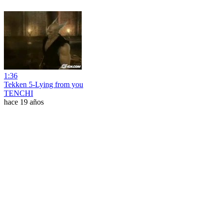
1:36
Tekken 5-Lying from you
TENCHI
hace 19 años