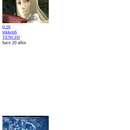
0:26
tekken6
TENCHI
hace 20 años