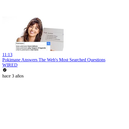
11:13
Pokimane Answers The Web's Most Searched Questions
WIRED
hace 3 años