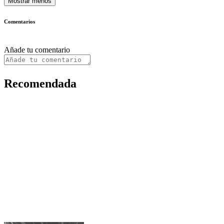
Mostrar menos
Comentarios
Añade tu comentario
Recomendada