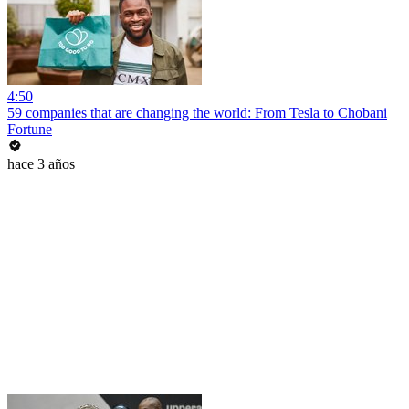
4:50
59 companies that are changing the world: From Tesla to Chobani
Fortune
hace 3 años