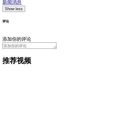
新闻消息
Show less
评论
添加你的评论
推荐视频