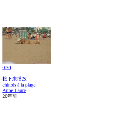
0:30
|
接下来播放
chinois à la plage
Anne-Laure
20年前