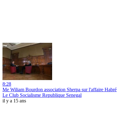
8:28
Me Wiliam Bourdon association Sherpa sur l'affaire Habré
Le Club Socialisme Republique Senegal
il y a 15 ans