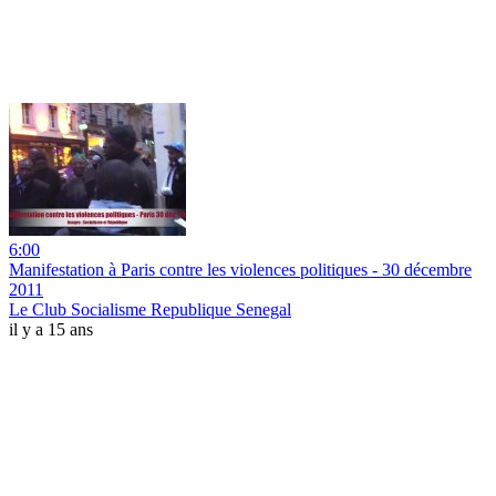
6:00
Manifestation à Paris contre les violences politiques - 30 décembre
2011
Le Club Socialisme Republique Senegal
il y a 15 ans