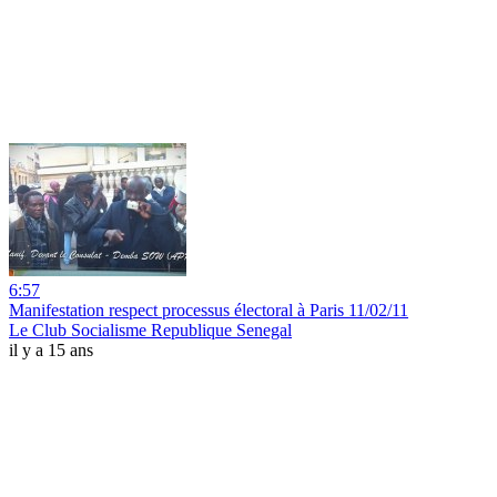
6:57
Manifestation respect processus électoral à Paris 11/02/11
Le Club Socialisme Republique Senegal
il y a 15 ans