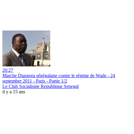
20:27
Marche Diaspora sénégalaise contre le régime de Wade - 24
septembre 2011 - Paris - Partie 1/2
Le Club Socialisme Republique Senegal
il y a 15 ans