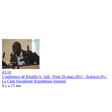
45:10
Conférence de Khalifa A. Sall - Paris 26 mars 2011 - Sciences Po -
Le Club Socialisme Republique Senegal
il y a 15 ans