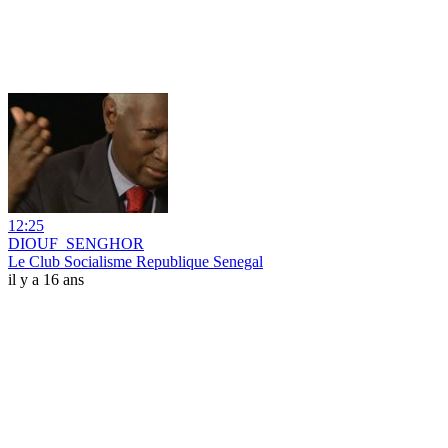
12:25
DIOUF_SENGHOR
Le Club Socialisme Republique Senegal
il y a 16 ans