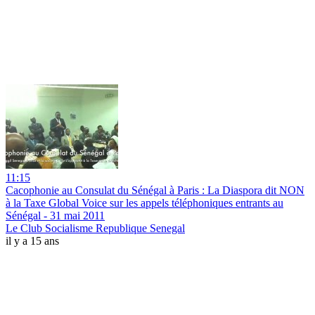
11:15
Cacophonie au Consulat du Sénégal à Paris : La Diaspora dit NON
à la Taxe Global Voice sur les appels téléphoniques entrants au
Sénégal - 31 mai 2011
Le Club Socialisme Republique Senegal
il y a 15 ans