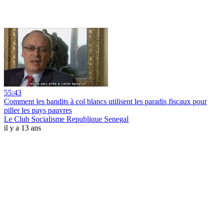
55:43
Comment les bandits à col blancs utilisent les paradis fiscaux pour
piller les pays pauvres
Le Club Socialisme Republique Senegal
il y a 13 ans