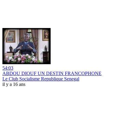
54:03
ABDOU DIOUF UN DESTIN FRANCOPHONE
Le Club Socialisme Republique Senegal
il y a 16 ans