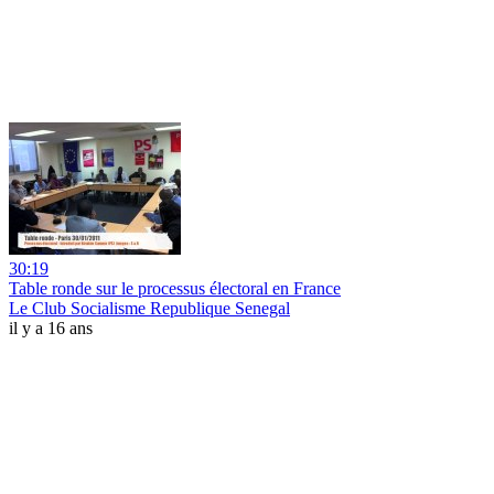
30:19
Table ronde sur le processus électoral en France
Le Club Socialisme Republique Senegal
il y a 16 ans