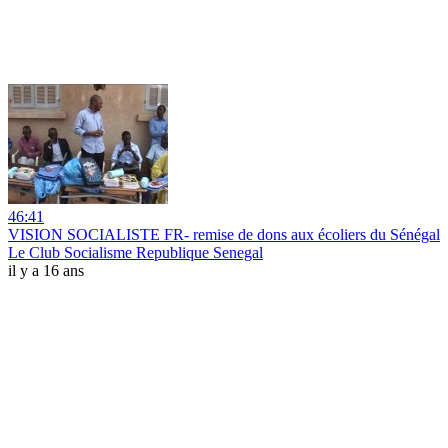
46:41
VISION SOCIALISTE FR- remise de dons aux écoliers du Sénégal
Le Club Socialisme Republique Senegal
il y a 16 ans