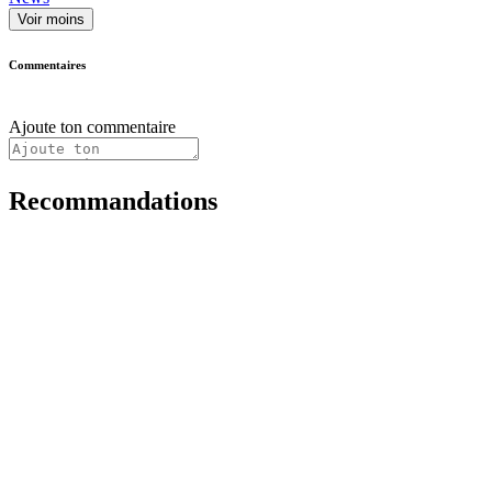
Voir moins
Commentaires
Ajoute ton commentaire
Recommandations