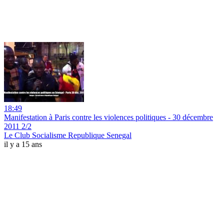
18:49
Manifestation à Paris contre les violences politiques - 30 décembre
2011 2/2
Le Club Socialisme Republique Senegal
il y a 15 ans