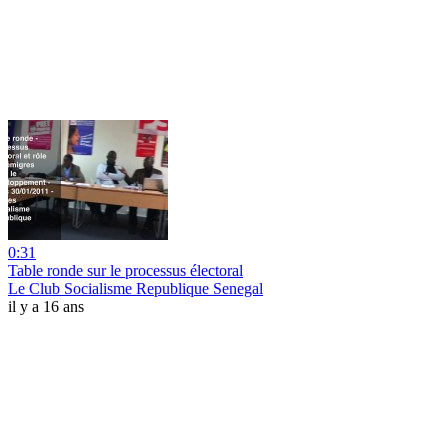
0:31
Table ronde sur le processus électoral
Le Club Socialisme Republique Senegal
il y a 16 ans