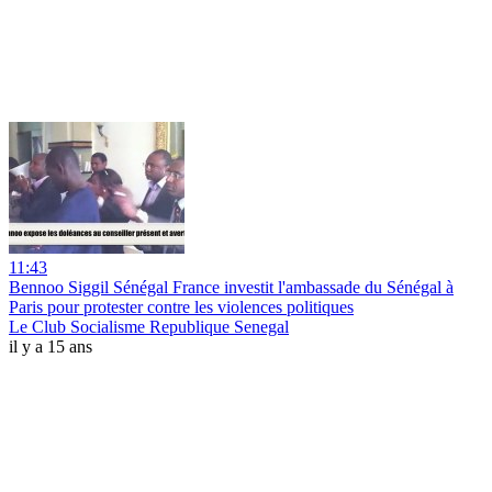
11:43
Bennoo Siggil Sénégal France investit l'ambassade du Sénégal à
Paris pour protester contre les violences politiques
Le Club Socialisme Republique Senegal
il y a 15 ans