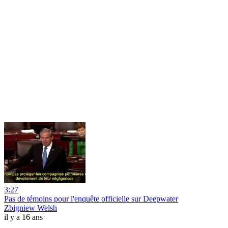
3:27
Pas de témoins pour l'enquête officielle sur Deepwater
Zbigniew Welsh
il y a 16 ans