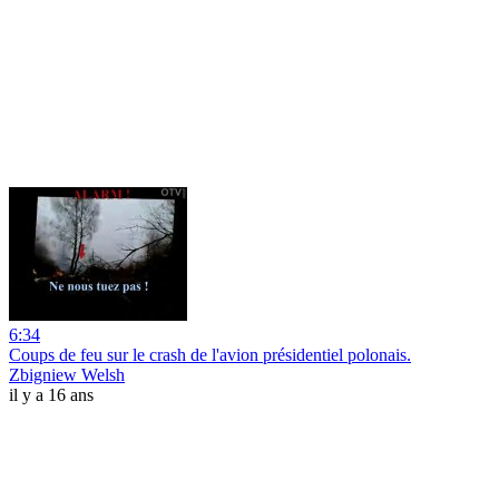
6:34
Coups de feu sur le crash de l'avion présidentiel polonais.
Zbigniew Welsh
il y a 16 ans