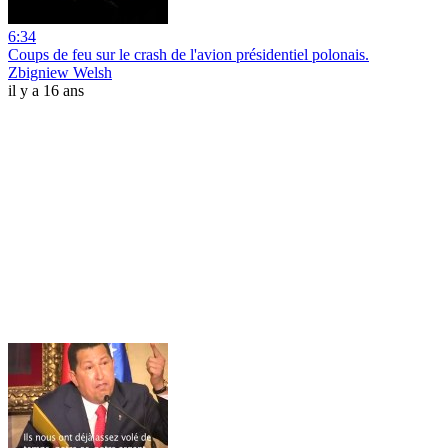
6:34
Coups de feu sur le crash de l'avion présidentiel polonais.
Zbigniew Welsh
il y a 16 ans