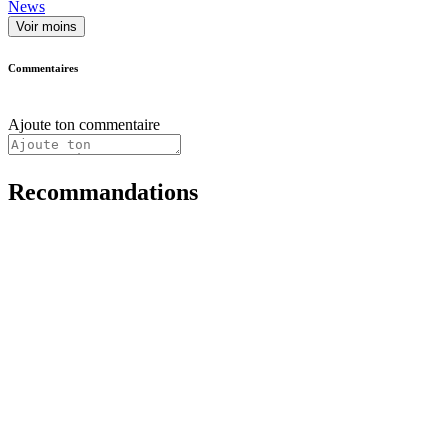
News
Voir moins
Commentaires
Ajoute ton commentaire
Recommandations