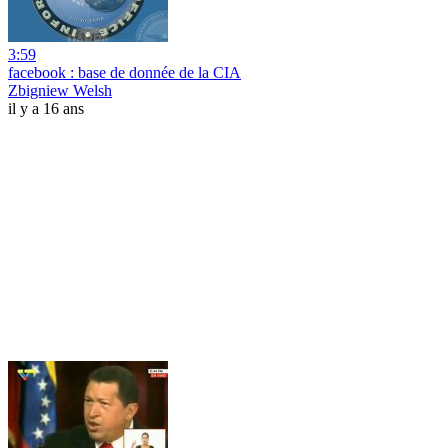
3:59
facebook : base de donnée de la CIA
Zbigniew Welsh
il y a 16 ans