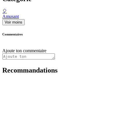
🎈
Amusant
Voir moins
Commentaires
Ajoute ton commentaire
Recommandations