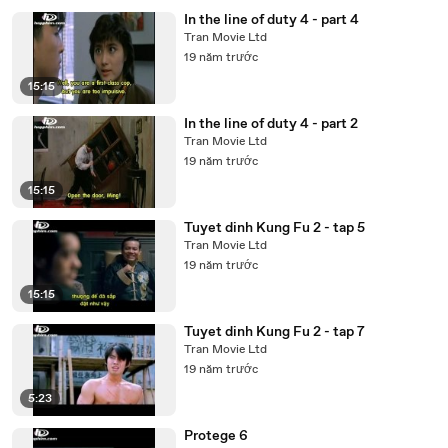
In the line of duty 4 - part 4
Tran Movie Ltd
19 năm trước
15:15
In the line of duty 4 - part 2
Tran Movie Ltd
19 năm trước
15:15
Tuyet dinh Kung Fu 2 - tap 5
Tran Movie Ltd
19 năm trước
15:15
Tuyet dinh Kung Fu 2 - tap 7
Tran Movie Ltd
19 năm trước
5:23
Protege 6