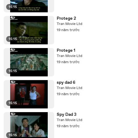
15:15
Protege 2
Tran Movie Ltd
19 năm trước
15:15
Protege 1
Tran Movie Ltd
19 năm trước
15:15
spy dad 6
Tran Movie Ltd
19 năm trước
15:15
Spy Dad 3
Tran Movie Ltd
19 năm trước
15:15