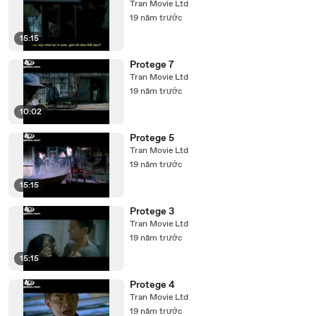
Tran Movie Ltd
19 năm trước
15:15
Protege 7
Tran Movie Ltd
19 năm trước
10:02
Protege 5
Tran Movie Ltd
19 năm trước
15:15
Protege 3
Tran Movie Ltd
19 năm trước
15:15
Protege 4
Tran Movie Ltd
19 năm trước