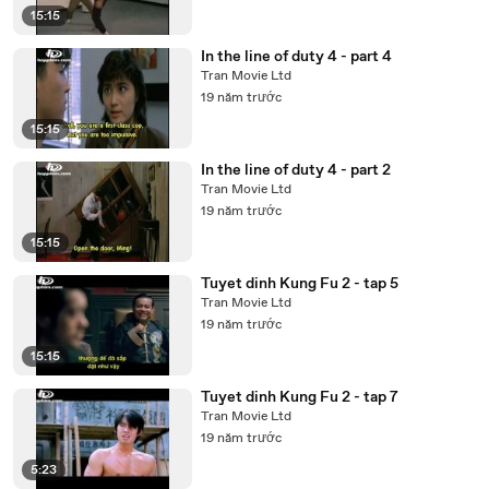
15:15
In the line of duty 4 - part 4
Tran Movie Ltd
19 năm trước
15:15
In the line of duty 4 - part 2
Tran Movie Ltd
19 năm trước
15:15
Tuyet dinh Kung Fu 2 - tap 5
Tran Movie Ltd
19 năm trước
15:15
Tuyet dinh Kung Fu 2 - tap 7
Tran Movie Ltd
19 năm trước
5:23