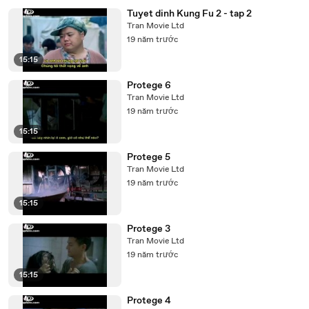
Tuyet dinh Kung Fu 2 - tap 2
Tran Movie Ltd
19 năm trước
15:15
Protege 6
Tran Movie Ltd
19 năm trước
15:15
Protege 5
Tran Movie Ltd
19 năm trước
15:15
Protege 3
Tran Movie Ltd
19 năm trước
15:15
Protege 4