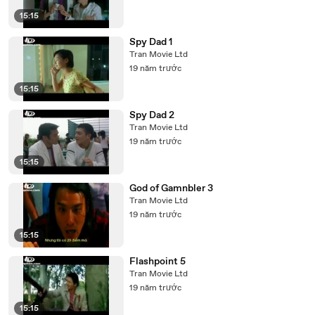
15:15
Spy Dad 1
Tran Movie Ltd
19 năm trước
15:15
Spy Dad 2
Tran Movie Ltd
19 năm trước
15:15
God of Gamnbler 3
Tran Movie Ltd
19 năm trước
15:15
Flashpoint 5
Tran Movie Ltd
19 năm trước
15:15