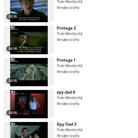
Tran Movie Ltd
19 năm trước
15:15
Protege 2
Tran Movie Ltd
19 năm trước
15:15
Protege 1
Tran Movie Ltd
19 năm trước
15:15
spy dad 6
Tran Movie Ltd
19 năm trước
15:15
Spy Dad 3
Tran Movie Ltd
19 năm trước