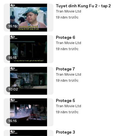
Tuyet dinh Kung Fu 2 - tap 2
Tran Movie Ltd
19 năm trước
15:15
Protege 6
Tran Movie Ltd
19 năm trước
15:15
Protege 7
Tran Movie Ltd
19 năm trước
10:02
Protege 5
Tran Movie Ltd
19 năm trước
15:15
Protege 3