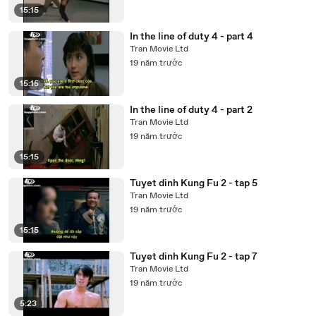
15:15
In the line of duty 4 - part 4
Tran Movie Ltd
19 năm trước
15:15
In the line of duty 4 - part 2
Tran Movie Ltd
19 năm trước
15:15
Tuyet dinh Kung Fu 2 - tap 5
Tran Movie Ltd
19 năm trước
15:15
Tuyet dinh Kung Fu 2 - tap 7
Tran Movie Ltd
19 năm trước
5:23