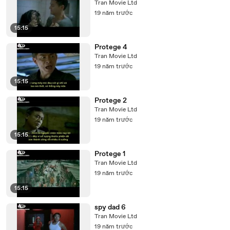
Tran Movie Ltd
19 năm trước
15:15
Protege 4
Tran Movie Ltd
19 năm trước
15:15
Protege 2
Tran Movie Ltd
19 năm trước
15:15
Protege 1
Tran Movie Ltd
19 năm trước
15:15
spy dad 6
Tran Movie Ltd
19 năm trước