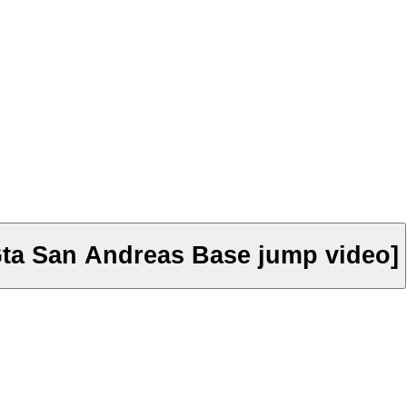
 San Andreas Base jump video]