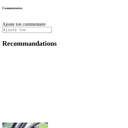
Commentaires
Ajoute ton commentaire
Recommandations