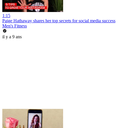
1:15
Paige Hathaway shares her top secrets for social media success
Men's Fitness
il y a 9 ans