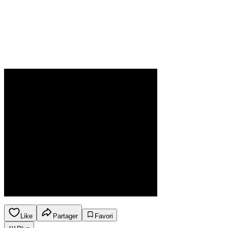
Like
Partager
Favori