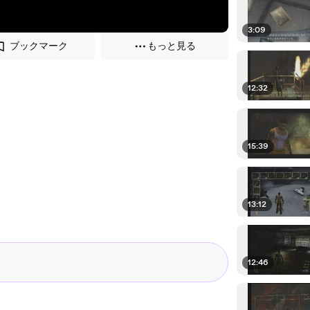
3:09
ブックマーク
もっと見る
12:32
15:39
13:12
12:46