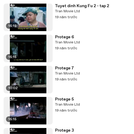
Tuyet dinh Kung Fu 2 - tap 2
Tran Movie Ltd
19 năm trước
15:15
Protege 6
Tran Movie Ltd
19 năm trước
15:15
Protege 7
Tran Movie Ltd
19 năm trước
10:02
Protege 5
Tran Movie Ltd
19 năm trước
15:15
Protege 3