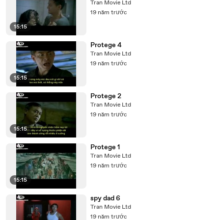
Tran Movie Ltd
19 năm trước
15:15
Protege 4
Tran Movie Ltd
19 năm trước
15:15
Protege 2
Tran Movie Ltd
19 năm trước
15:15
Protege 1
Tran Movie Ltd
19 năm trước
15:15
spy dad 6
Tran Movie Ltd
19 năm trước