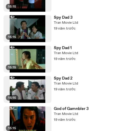
15:15
Spy Dad 3
Tran Movie Ltd
19 năm trước
15:15
Spy Dad 1
Tran Movie Ltd
19 năm trước
15:15
Spy Dad 2
Tran Movie Ltd
19 năm trước
15:15
God of Gamnbler 3
Tran Movie Ltd
19 năm trước
15:15