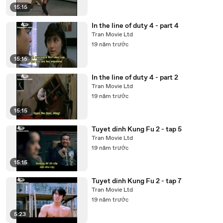
15:15
In the line of duty 4 - part 4
Tran Movie Ltd
19 năm trước
15:15
In the line of duty 4 - part 2
Tran Movie Ltd
19 năm trước
15:15
Tuyet dinh Kung Fu 2 - tap 5
Tran Movie Ltd
19 năm trước
15:15
Tuyet dinh Kung Fu 2 - tap 7
Tran Movie Ltd
19 năm trước
5:23