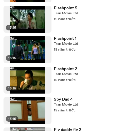
Flashpoint 5
Tran Movie Ltd
19 năm trước
15:15
Flashpoint 1
Tran Movie Ltd
19 năm trước
15:15
Flashpoint 2
Tran Movie Ltd
19 năm trước
15:15
Spy Dad 4
Tran Movie Ltd
19 năm trước
15:15
Fly daddy fly 2