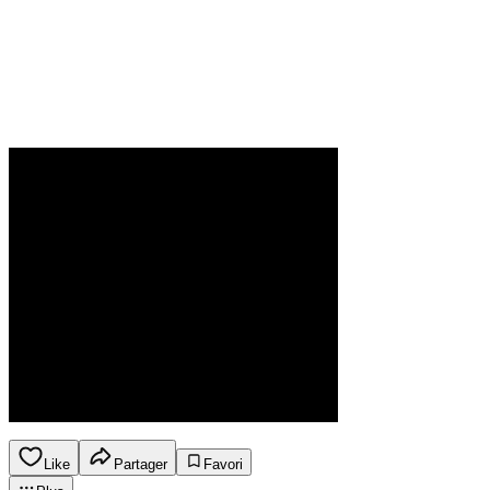
Like
Partager
Favori