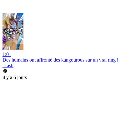
1:01
Des humains ont affronté des kangourous sur un vrai ring !
Trash
il y a 6 jours