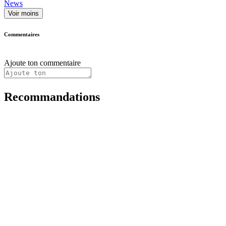
News
Voir moins
Commentaires
Ajoute ton commentaire
Recommandations