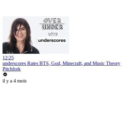
12:25
underscores Rates BTS, God, Minecraft, and Music Theory
Pitchfork
il y a 4 mois