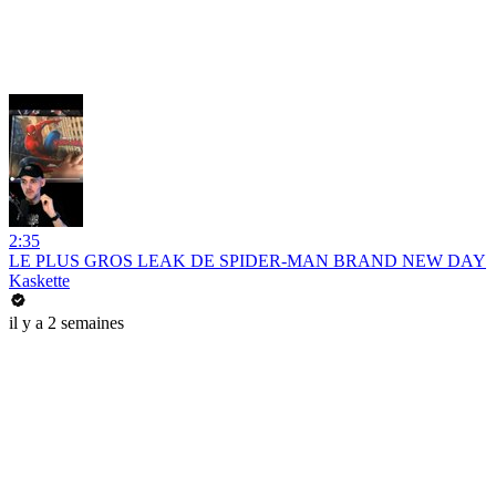
2:35
LE PLUS GROS LEAK DE SPIDER-MAN BRAND NEW DAY
Kaskette
il y a 2 semaines