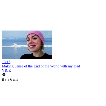
13:16
Making Sense of the End of the World with my Dad
VICE
il y a 6 ans